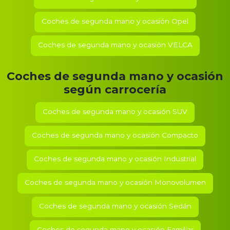
Coches de segunda mano y ocasión
Opel
Coches de segunda mano y ocasión
VELCA
Coches de segunda mano y ocasión
según carrocería
Coches de segunda mano y ocasión SUV
Coches de segunda mano y ocasión Compacto
Coches de segunda mano y ocasión Industrial
Coches de segunda mano y ocasión Monovolumen
Coches de segunda mano y ocasión Sedán
Coches de segunda mano y ocasión Familiar