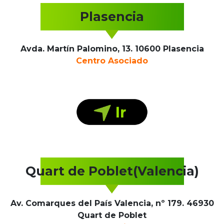
Plasencia
Avda. Martín Palomino, 13. 10600 Plasencia
Centro Asociado
Quart de Poblet(Valencia)
Av. Comarques del País Valencia, nº 179. 46930
Quart de Poblet