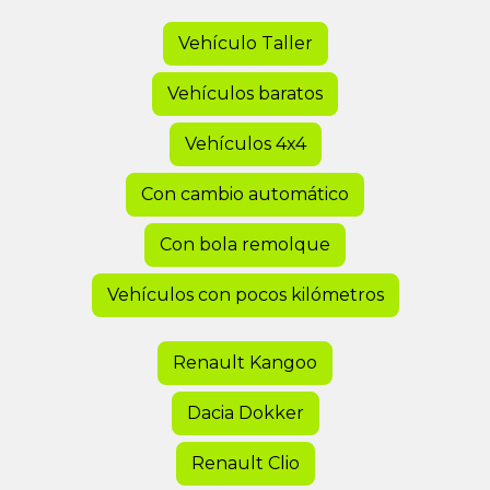
Vehículo Taller
Vehículos baratos
Vehículos 4x4
Con cambio automático
Con bola remolque
Vehículos con pocos kilómetros
Renault Kangoo
Dacia Dokker
Renault Clio