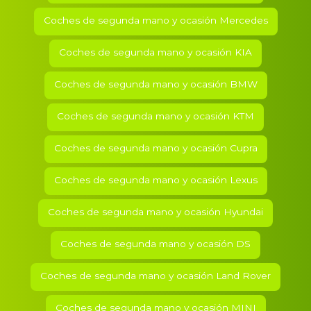
Coches de segunda mano y ocasión
Mercedes
Coches de segunda mano y ocasión
KIA
Coches de segunda mano y ocasión
BMW
Coches de segunda mano y ocasión
KTM
Coches de segunda mano y ocasión
Cupra
Coches de segunda mano y ocasión
Lexus
Coches de segunda mano y ocasión
Hyundai
Coches de segunda mano y ocasión
DS
Coches de segunda mano y ocasión
Land Rover
Coches de segunda mano y ocasión
MINI