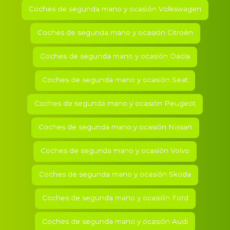
Coches de segunda mano y ocasión
Volkswagen
Coches de segunda mano y ocasión
Citroën
Coches de segunda mano y ocasión
Dacia
Coches de segunda mano y ocasión
Seat
Coches de segunda mano y ocasión
Peugeot
Coches de segunda mano y ocasión
Nissan
Coches de segunda mano y ocasión
Volvo
Coches de segunda mano y ocasión
Skoda
Coches de segunda mano y ocasión
Ford
Coches de segunda mano y ocasión
Audi