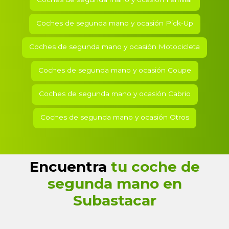
Coches de segunda mano y ocasión Pick-Up
Coches de segunda mano y ocasión Motocicleta
Coches de segunda mano y ocasión Coupe
Coches de segunda mano y ocasión Cabrio
Coches de segunda mano y ocasión Otros
Encuentra
tu coche de
segunda mano en
Subastacar