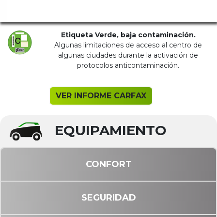
Etiqueta Verde, baja contaminación.
Algunas limitaciones de acceso al centro de
algunas ciudades durante la activación de
protocolos anticontaminación.
VER INFORME CARFAX
EQUIPAMIENTO
CONFORT
SEGURIDAD