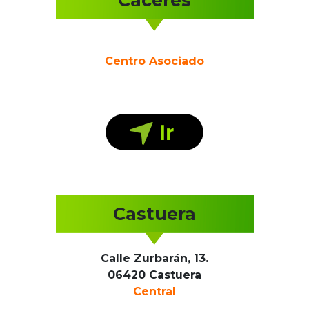
Cáceres
Centro Asociado
Castuera
Calle Zurbarán, 13.
06420 Castuera
Central