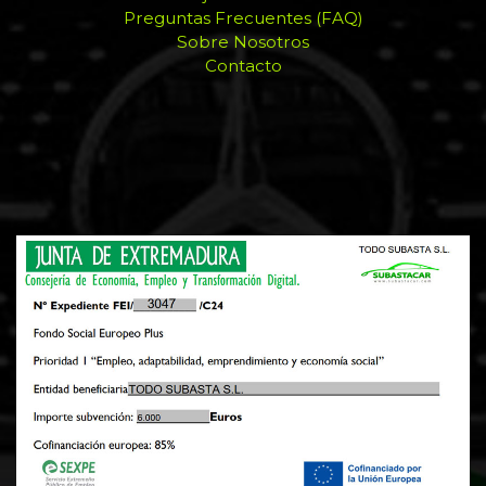
Preguntas Frecuentes (FAQ)
Sobre Nosotros
Contacto