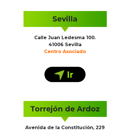
Sevilla
Calle Juan Ledesma 100.
41006 Sevilla
Centro Asociado
Torrejón de Ardoz
Avenida de la Constitución, 229