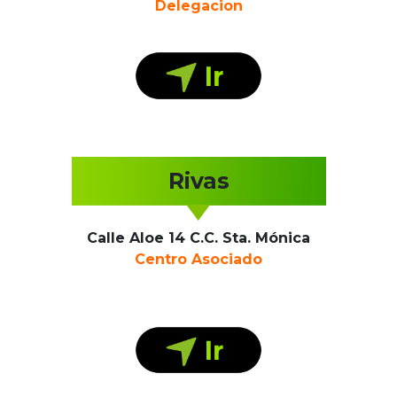
Delegacion
Rivas
Calle Aloe 14 C.C. Sta. Mónica
Centro Asociado