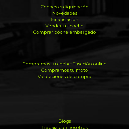
Coches en liquidación
Novedades
Financiación
Vender mi coche
Comprar coche embargado
Compramos tu coche: Tasación online
Compramos tu moto
Valoraciones de compra
Blogs
Trabaja con nosotros