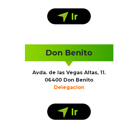
Don Benito
Avda. de las Vegas Altas, 11.
06400 Don Benito
Delegacion