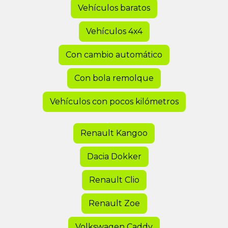
Vehículos baratos
Vehículos 4x4
Con cambio automático
Con bola remolque
Vehículos con pocos kilómetros
Renault Kangoo
Dacia Dokker
Renault Clio
Renault Zoe
Volkswagen Caddy