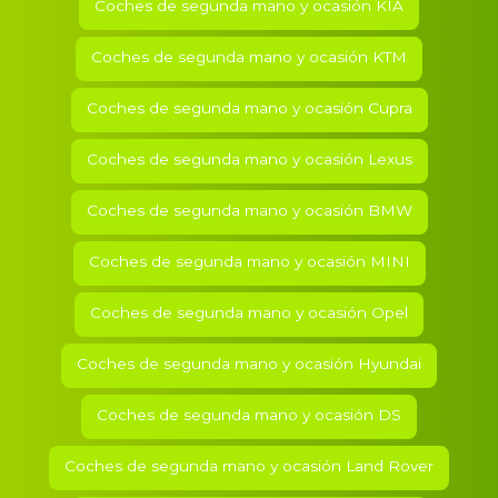
Coches de segunda mano y ocasión
KIA
Coches de segunda mano y ocasión
KTM
Coches de segunda mano y ocasión
Cupra
Coches de segunda mano y ocasión
Lexus
Coches de segunda mano y ocasión
BMW
Coches de segunda mano y ocasión
MINI
Coches de segunda mano y ocasión
Opel
Coches de segunda mano y ocasión
Hyundai
Coches de segunda mano y ocasión
DS
Coches de segunda mano y ocasión
Land Rover