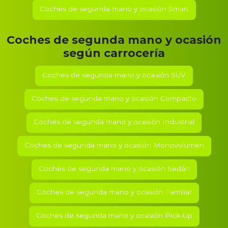
Coches de segunda mano y ocasión
Smart
Coches de segunda mano y ocasión
según carrocería
Coches de segunda mano y ocasión SUV
Coches de segunda mano y ocasión Compacto
Coches de segunda mano y ocasión Industrial
Coches de segunda mano y ocasión Monovolumen
Coches de segunda mano y ocasión Sedán
Coches de segunda mano y ocasión Familiar
Coches de segunda mano y ocasión Pick-Up