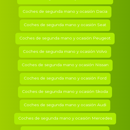
Coches de segunda mano y ocasión
Dacia
Coches de segunda mano y ocasión
Seat
Coches de segunda mano y ocasión
Peugeot
Coches de segunda mano y ocasión
Volvo
Coches de segunda mano y ocasión
Nissan
Coches de segunda mano y ocasión
Ford
Coches de segunda mano y ocasión
Skoda
Coches de segunda mano y ocasión
Audi
Coches de segunda mano y ocasión
Mercedes