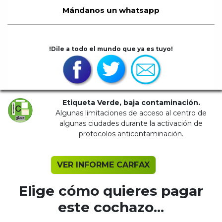
Mándanos un whatsapp
!Dile a todo el mundo que ya es tuyo!
Etiqueta Verde, baja contaminación.
Algunas limitaciones de acceso al centro de
algunas ciudades durante la activación de
protocolos anticontaminación.
VER INFORME CARFAX
Elige cómo quieres pagar
este cochazo...