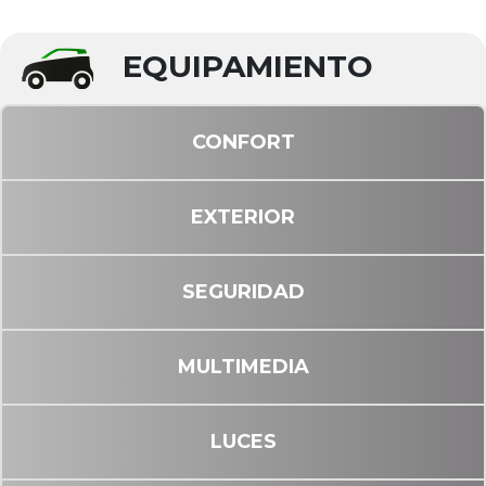
EQUIPAMIENTO
CONFORT
EXTERIOR
SEGURIDAD
MULTIMEDIA
LUCES