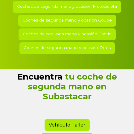
Coches de segunda mano y ocasión Motocicleta
Coches de segunda mano y ocasión Coupe
Coches de segunda mano y ocasión Cabrio
Coches de segunda mano y ocasión Otros
Encuentra
tu coche de
segunda mano en
Subastacar
Vehículo Taller