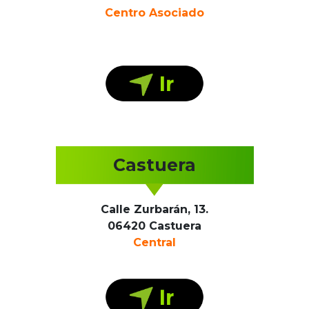
Centro Asociado
Castuera
Calle Zurbarán, 13.
06420 Castuera
Central