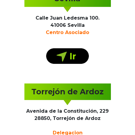
Calle Juan Ledesma 100.
41006 Sevilla
Centro Asociado
Torrejón de Ardoz
Avenida de la Constitución, 229
28850, Torrejón de Ardoz
Delegacion