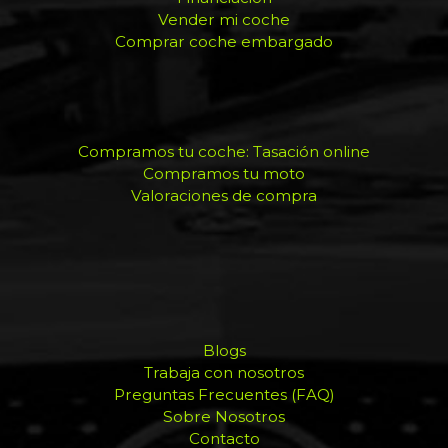
Vender mi coche
Comprar coche embargado
Compramos tu coche: Tasación online
Compramos tu moto
Valoraciones de compra
Blogs
Trabaja con nosotros
Preguntas Frecuentes (FAQ)
Sobre Nosotros
Contacto