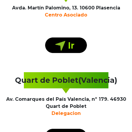
Avda. Martín Palomino, 13. 10600 Plasencia
Centro Asociado
Quart de Poblet(Valencia)
Av. Comarques del País Valencia, nº 179. 46930
Quart de Poblet
Delegacion