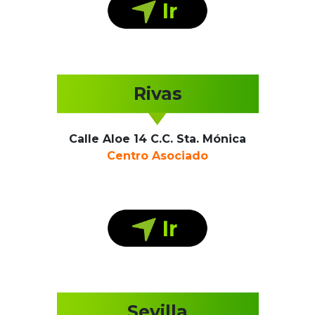
Rivas
Calle Aloe 14 C.C. Sta. Mónica
Centro Asociado
Sevilla