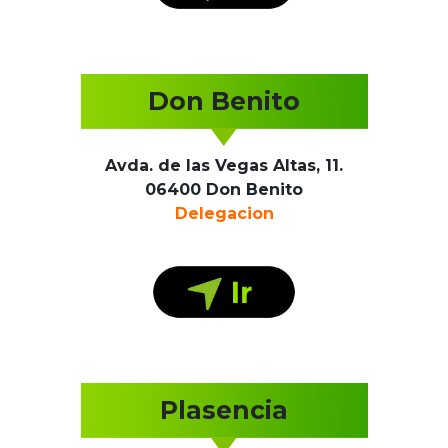
Don Benito
Avda. de las Vegas Altas, 11.
06400 Don Benito
Delegacion
Plasencia