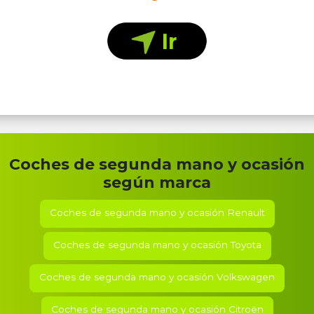
Coches de segunda mano y ocasión
según marca
Coches de segunda mano y ocasión
Renault
Coches de segunda mano y ocasión
Toyota
Coches de segunda mano y ocasión
Volkswagen
Coches de segunda mano y ocasión
Citroën